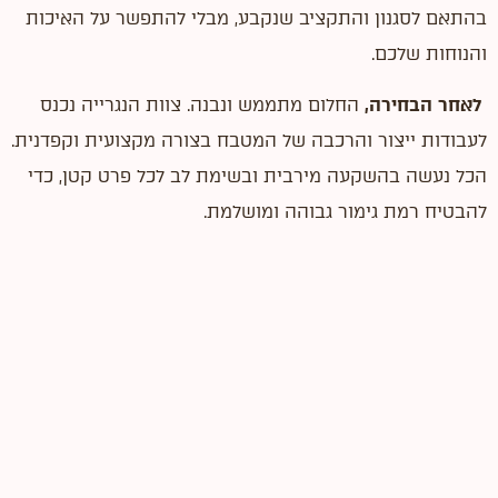
בהתאם לסגנון והתקציב שנקבע, מבלי להתפשר על האיכות
והנוחות שלכם.
לאחר הבחירה,
החלום מתממש ונבנה. צוות הנגרייה נכנס
לעבודות ייצור והרכבה של המטבח בצורה מקצועית וקפדנית.
הכל נעשה בהשקעה מירבית ובשימת לב לכל פרט קטן, כדי
להבטיח רמת גימור גבוהה ומושלמת.