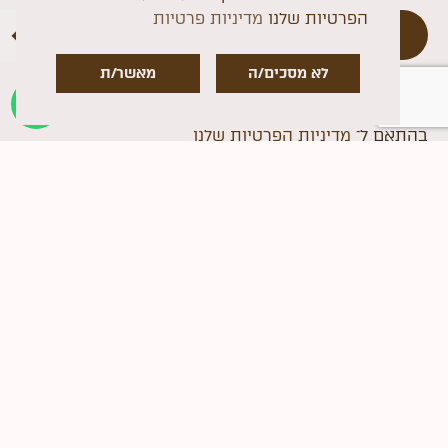
הפרטיות שלנו
מדיניות פרטיות
שליחה
לא מסכים/ה
מאשר/ת
אני מאשר/ת את מסירת הפרטים האישיים מרצוני
החופשי והשימוש בהם יעשה כדי ליצור איתי קשר
בהתאם ל־
מדיניות הפרטיות שלנו