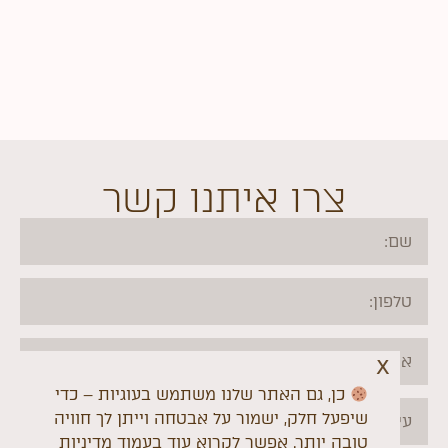
צרו איתנו קשר
x
כן, גם האתר שלנו משתמש בעוגיות – כדי
שיפעל חלק, ישמור על אבטחה וייתן לך חוויה
טובה יותר. אפשר לקרוא עוד בעמוד
מדיניות