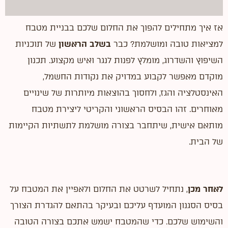
אז איך מתחילים להפוך את החלום שלכם בבניית מטבח
למציאות טובה ומושלמת? כבר
בשלב הראשון
של תוכניות
השיפוץ והשדרוג, מומלץ לפנות לנגר ואיש מקצוע. תכנון
מוקדם מאפשר לקבוע במדויק את נקודות החשמל,
האינסטלציה והגז, ולחסוך בהוצאות מיותרות של שינויים
מאוחרים. זהו הבסיס הראשוני והקריטי ליצירת מטבח
מותאם אישית, שיתחבר בצורה מושלמת לתשתיות הקיימות
של הבית.
לאחר מכן
, נתחיל לשרטט את החלום ולאפיין את המטבח על
בסיס הסגנון המועדף עליכם ובעיקר בהתאם להגדרת הצורך
והשימוש שלכם. כדי שהמטבח ישמש אתכם בצורה הטובה